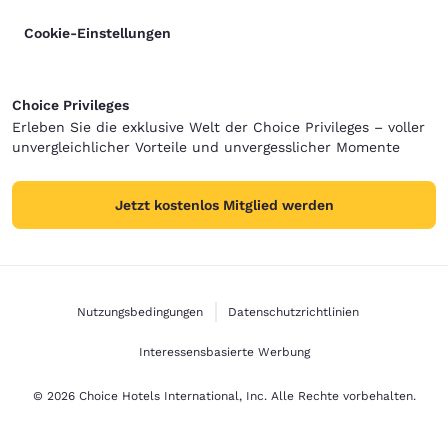
Cookie-Einstellungen
Choice Privileges
Erleben Sie die exklusive Welt der Choice Privileges – voller
unvergleichlicher Vorteile und unvergesslicher Momente
Jetzt kostenlos Mitglied werden
Nutzungsbedingungen
Datenschutzrichtlinien
Interessensbasierte Werbung
© 2026 Choice Hotels International, Inc. Alle Rechte vorbehalten.