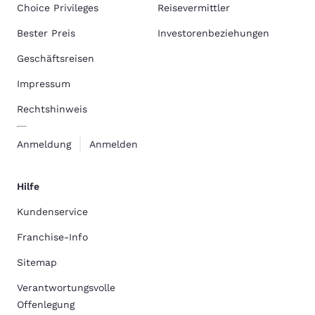
Choice Privileges
Reisevermittler
Bester Preis
Investorenbeziehungen
Geschäftsreisen
Impressum
Rechtshinweis
Anmeldung
Anmelden
Hilfe
Kundenservice
Franchise-Info
Sitemap
Verantwortungsvolle
Offenlegung