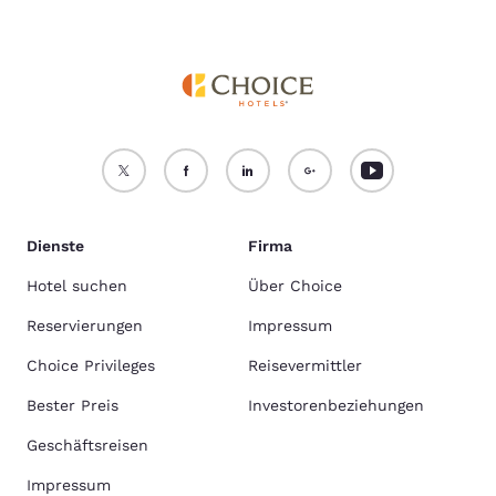
Dienste
Firma
Hotel suchen
Über Choice
Reservierungen
Impressum
Choice Privileges
Reisevermittler
Bester Preis
Investorenbeziehungen
Geschäftsreisen
Impressum