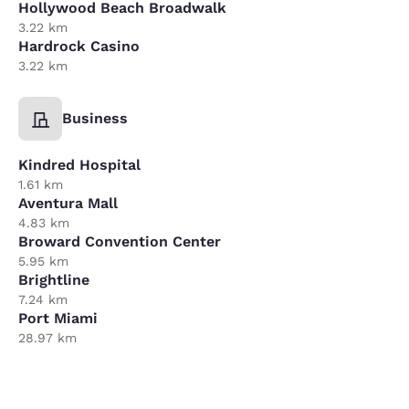
Hollywood Beach Broadwalk
3.22 km
Hardrock Casino
3.22 km
Business
Kindred Hospital
1.61 km
Aventura Mall
4.83 km
Broward Convention Center
5.95 km
Brightline
7.24 km
Port Miami
28.97 km