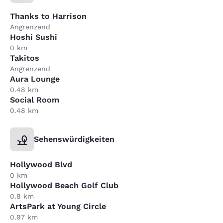
Thanks to Harrison
Angrenzend
Hoshi Sushi
0 km
Takitos
Angrenzend
Aura Lounge
0.48 km
Social Room
0.48 km
Sehenswürdigkeiten
Hollywood Blvd
0 km
Hollywood Beach Golf Club
0.8 km
ArtsPark at Young Circle
0.97 km