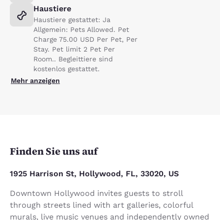
Haustiere
Haustiere gestattet: Ja
Allgemein: Pets Allowed. Pet
Charge 75.00 USD Per Pet, Per
Stay. Pet limit 2 Pet Per
Room.. Begleittiere sind
kostenlos gestattet.
Mehr anzeigen
Finden Sie uns auf
1925 Harrison St, Hollywood, FL, 33020, US
Downtown Hollywood invites guests to stroll
through streets lined with art galleries, colorful
murals, live music venues and independently owned