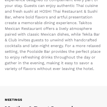
your stay. Guests can enjoy authentic Thai cuisine
and fresh sushi at HOSHI Thai Restaurant & Sushi
Bar, where bold flavors and artful presentation
create a memorable dining experience. Takitos
Mexican Restaurant offers a lively atmosphere
paired with classic Mexican dishes, while Tekila Bar
& Club invites guests to unwind with handcrafted
cocktails and late-night energy. For a more relaxed
setting, the Poolside Bar provides the perfect place
to enjoy refreshing drinks throughout the day or
gather in the evening, making it easy to savor a
variety of flavors without ever leaving the hotel.
MEETINGS