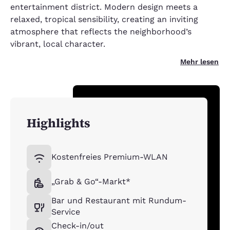
entertainment district. Modern design meets a
relaxed, tropical sensibility, creating an inviting
atmosphere that reflects the neighborhood’s
vibrant, local character.
Mehr lesen
Highlights
Kostenfreies Premium-WLAN
„Grab & Go“-Markt*
Bar und Restaurant mit Rundum-
Service
Check-in/out