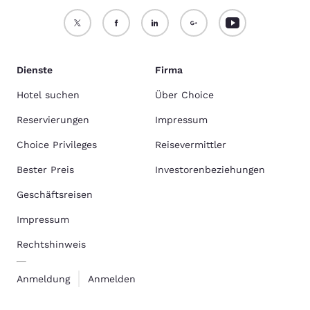
Dienste
Firma
Hotel suchen
Über Choice
Reservierungen
Impressum
Choice Privileges
Reisevermittler
Bester Preis
Investorenbeziehungen
Geschäftsreisen
Impressum
Rechtshinweis
Anmeldung
Anmelden