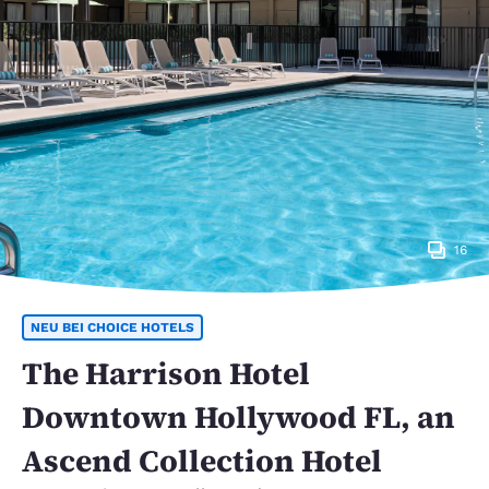
16
NEU BEI CHOICE HOTELS
The Harrison Hotel
Downtown Hollywood FL, an
Ascend Collection Hotel