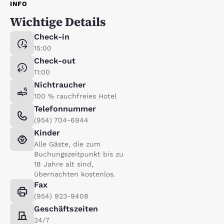
INFO
Wichtige Details
Check-in
15:00
Check-out
11:00
Nichtraucher
100 % rauchfreies Hotel
Telefonnummer
(954) 704-6944
Kinder
Alle Gäste, die zum
Buchungszeitpunkt bis zu
18 Jahre alt sind,
übernachten kostenlos.
Fax
(954) 923-9408
Geschäftszeiten
24/7