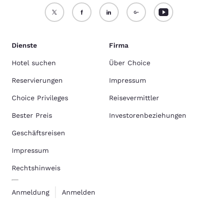
Dienste
Firma
Hotel suchen
Über Choice
Reservierungen
Impressum
Choice Privileges
Reisevermittler
Bester Preis
Investorenbeziehungen
Geschäftsreisen
Impressum
Rechtshinweis
Anmeldung
Anmelden