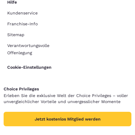
Hilfe
Kundenservice
Franchise-Info
Sitemap
Verantwortungsvolle
Offenlegung
Cookie-Einstellungen
Choice Privileges
Erleben Sie die exklusive Welt der Choice Privileges – voller
unvergleichlicher Vorteile und unvergesslicher Momente
Jetzt kostenlos Mitglied werden