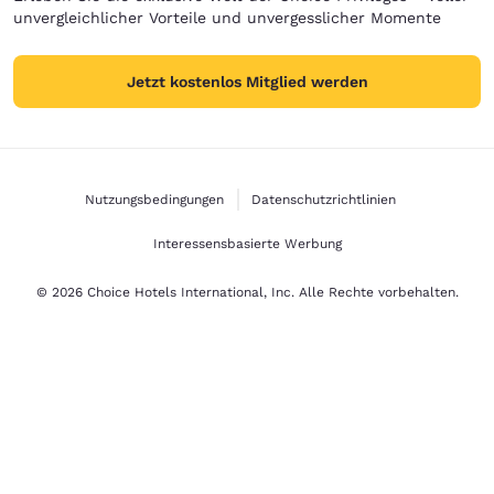
unvergleichlicher Vorteile und unvergesslicher Momente
Jetzt kostenlos Mitglied werden
Nutzungsbedingungen
Datenschutzrichtlinien
Interessensbasierte Werbung
© 2026 Choice Hotels International, Inc. Alle Rechte vorbehalten.