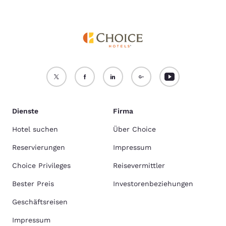
Dienste
Firma
Hotel suchen
Über Choice
Reservierungen
Impressum
Choice Privileges
Reisevermittler
Bester Preis
Investorenbeziehungen
Geschäftsreisen
Impressum