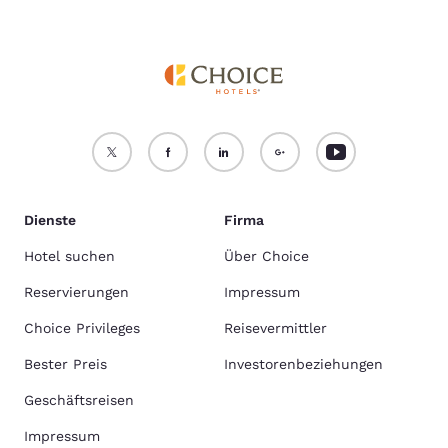
Dienste
Firma
Hotel suchen
Über Choice
Reservierungen
Impressum
Choice Privileges
Reisevermittler
Bester Preis
Investorenbeziehungen
Geschäftsreisen
Impressum