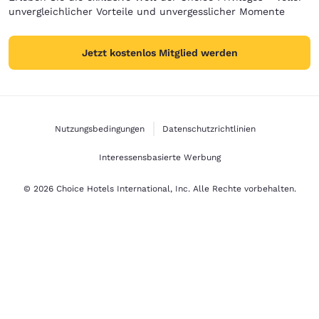
unvergleichlicher Vorteile und unvergesslicher Momente
Jetzt kostenlos Mitglied werden
Nutzungsbedingungen
Datenschutzrichtlinien
Interessensbasierte Werbung
© 2026 Choice Hotels International, Inc. Alle Rechte vorbehalten.