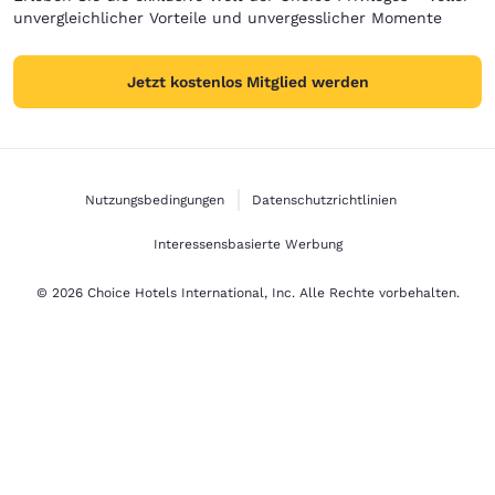
unvergleichlicher Vorteile und unvergesslicher Momente
Jetzt kostenlos Mitglied werden
Nutzungsbedingungen
Datenschutzrichtlinien
Interessensbasierte Werbung
© 2026 Choice Hotels International, Inc. Alle Rechte vorbehalten.