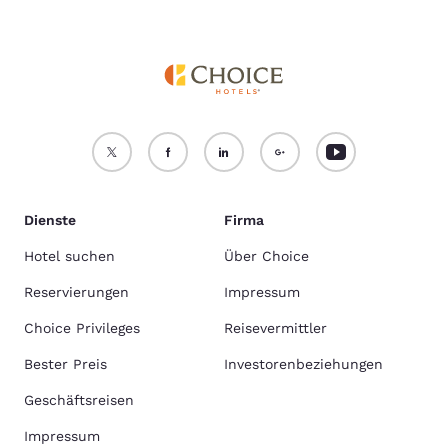
Dienste
Firma
Hotel suchen
Über Choice
Reservierungen
Impressum
Choice Privileges
Reisevermittler
Bester Preis
Investorenbeziehungen
Geschäftsreisen
Impressum