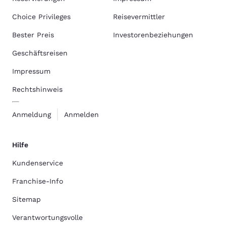
Choice Privileges
Reisevermittler
Bester Preis
Investorenbeziehungen
Geschäftsreisen
Impressum
Rechtshinweis
Anmeldung
Anmelden
Hilfe
Kundenservice
Franchise-Info
Sitemap
Verantwortungsvolle