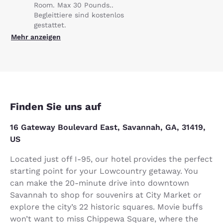
Room. Max 30 Pounds..
Begleittiere sind kostenlos
gestattet.
Mehr anzeigen
Finden Sie uns auf
16 Gateway Boulevard East, Savannah, GA, 31419,
US
Located just off I-95, our hotel provides the perfect
starting point for your Lowcountry getaway. You
can make the 20-minute drive into downtown
Savannah to shop for souvenirs at City Market or
explore the city’s 22 historic squares. Movie buffs
won’t want to miss Chippewa Square, where the