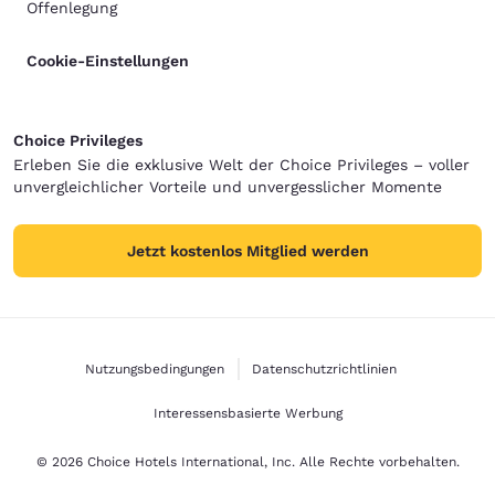
Offenlegung
Cookie-Einstellungen
Choice Privileges
Erleben Sie die exklusive Welt der Choice Privileges – voller
unvergleichlicher Vorteile und unvergesslicher Momente
Jetzt kostenlos Mitglied werden
Nutzungsbedingungen
Datenschutzrichtlinien
Interessensbasierte Werbung
© 2026 Choice Hotels International, Inc. Alle Rechte vorbehalten.