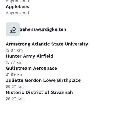
Angrenzend
Applebees
Angrenzend
Sehenswürdigkeiten
Armstrong Atlantic State University
12.87 km
Hunter Army Airfield
15.77 km
Gulfstream Aerospace
21.89 km
Juliette Gordon Lowe Birthplace
25.27 km
Historic District of Savannah
25.27 km