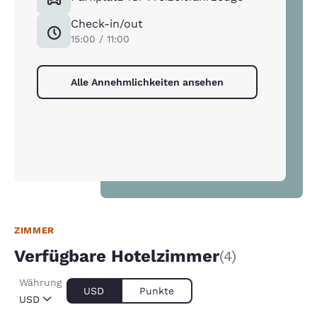
Check-in/out
15:00 / 11:00
Alle Annehmlichkeiten ansehen
ZIMMER
Verfügbare Hotelzimmer
(4)
Währung
USD
Punkte
USD