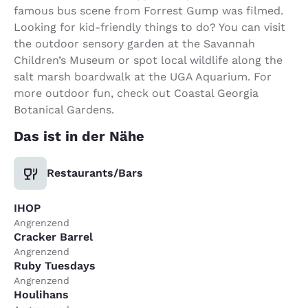
famous bus scene from Forrest Gump was filmed.
Looking for kid-friendly things to do? You can visit
the outdoor sensory garden at the Savannah
Children’s Museum or spot local wildlife along the
salt marsh boardwalk at the UGA Aquarium. For
more outdoor fun, check out Coastal Georgia
Botanical Gardens.
Das ist in der Nähe
Restaurants/Bars
IHOP
Angrenzend
Cracker Barrel
Angrenzend
Ruby Tuesdays
Angrenzend
Houlihans