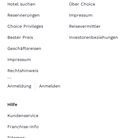
Hotel suchen
Über Choice
Reservierungen
Impressum
Choice Privileges
Reisevermittler
Bester Preis
Investorenbeziehungen
Geschäftsreisen
Impressum
Rechtshinweis
Anmeldung
Anmelden
Hilfe
Kundenservice
Franchise-Info
Sitemap