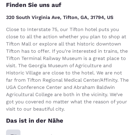
Finden Sie uns auf
320 South Virginia Ave, Tifton, GA, 31794, US
Close to Interstate 75, our Tifton hotel puts you
close to all the action whether you plan to shop at
Tifton Mall or explore all that historic downtown
Tifton has to offer. If you’re interested in trains, the
Tifton Terminal Railway Museum is a great place to
visit. The Georgia Museum of Agriculture and
Historic Village are close to the hotel. We are not
far from Tifton Regional Medical Center/Affinity. The
UGA Conference Center and Abraham Baldwin
Agricultural College are both in the vicinity. We’ve
got you covered no matter what the reason of your
visit to our beautiful city.
Das ist in der Nähe