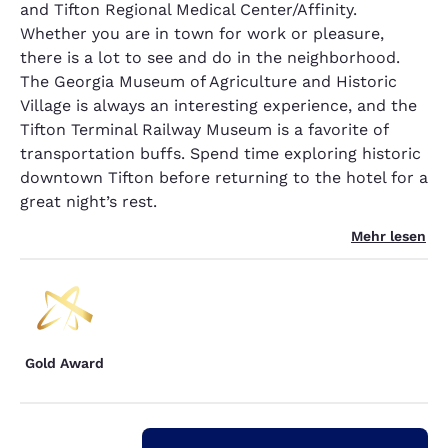
and Tifton Regional Medical Center/Affinity.
Whether you are in town for work or pleasure,
there is a lot to see and do in the neighborhood.
The Georgia Museum of Agriculture and Historic
Village is always an interesting experience, and the
Tifton Terminal Railway Museum is a favorite of
transportation buffs. Spend time exploring historic
downtown Tifton before returning to the hotel for a
great night’s rest.
Mehr lesen
Gold Award