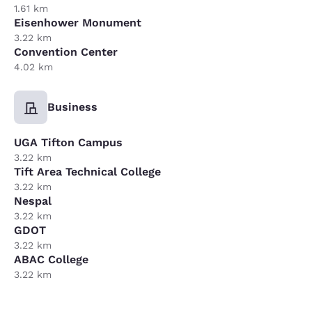
1.61 km
Eisenhower Monument
3.22 km
Convention Center
4.02 km
Business
UGA Tifton Campus
3.22 km
Tift Area Technical College
3.22 km
Nespal
3.22 km
GDOT
3.22 km
ABAC College
3.22 km