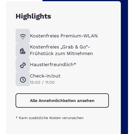
Highlights
Kostenfreies Premium-WLAN
Kostenfreies „Grab & Go“-
Frühstück zum Mitnehmen
Haustierfreundlich*
Check-in/out
15:00 / 11:00
Alle Annehmlichkeiten ansehen
* Kann zusätzliche Kosten verursachen