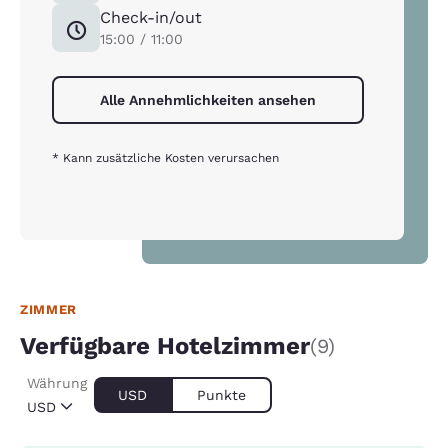
Check-in/out
15:00 / 11:00
Alle Annehmlichkeiten ansehen
* Kann zusätzliche Kosten verursachen
ZIMMER
Verfügbare Hotelzimmer
(9)
Währung
USD
Punkte
USD