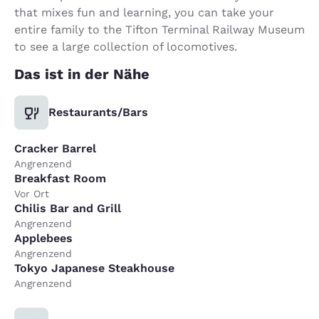
that mixes fun and learning, you can take your
entire family to the Tifton Terminal Railway Museum
to see a large collection of locomotives.
Das ist in der Nähe
Restaurants/Bars
Cracker Barrel
Angrenzend
Breakfast Room
Vor Ort
Chilis Bar and Grill
Angrenzend
Applebees
Angrenzend
Tokyo Japanese Steakhouse
Angrenzend