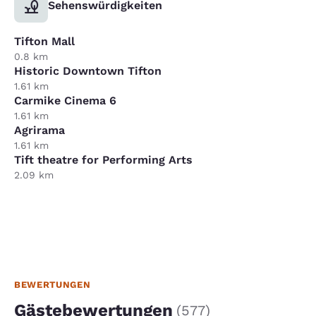
Sehenswürdigkeiten
Tifton Mall
0.8 km
Historic Downtown Tifton
1.61 km
Carmike Cinema 6
1.61 km
Agrirama
1.61 km
Tift theatre for Performing Arts
2.09 km
BEWERTUNGEN
Gästebewertungen
(
577
)