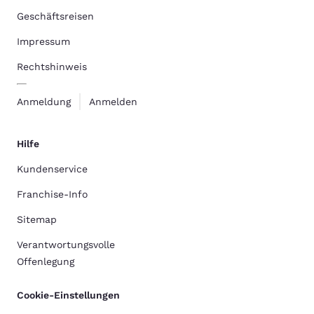
Geschäftsreisen
Impressum
Rechtshinweis
Anmeldung
Anmelden
Hilfe
Kundenservice
Franchise-Info
Sitemap
Verantwortungsvolle
Offenlegung
Cookie-Einstellungen