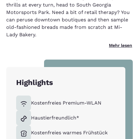
thrills at every turn, head to South Georgia
Motorsports Park. Need a bit of retail therapy? You
can peruse downtown boutiques and then sample
old-fashioned breads made from scratch at Mi-
Lady Bakery.
Mehr lesen
Highlights
Kostenfreies Premium-WLAN
Haustierfreundlich*
Kostenfreies warmes Frühstück