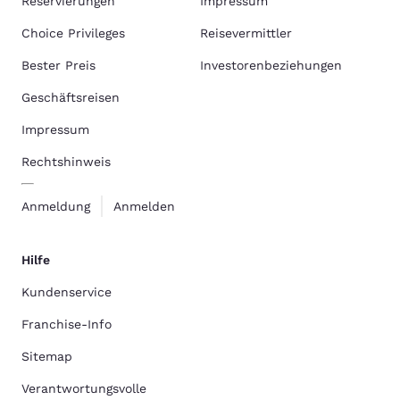
Reservierungen
Impressum
Choice Privileges
Reisevermittler
Bester Preis
Investorenbeziehungen
Geschäftsreisen
Impressum
Rechtshinweis
Anmeldung
Anmelden
Hilfe
Kundenservice
Franchise-Info
Sitemap
Verantwortungsvolle