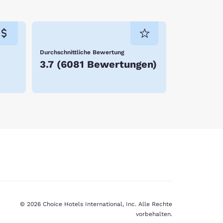
Durchschnittliche Bewertung
3.7
(
6081 Bewertungen
)
© 2026 Choice Hotels International, Inc. Alle Rechte
vorbehalten.