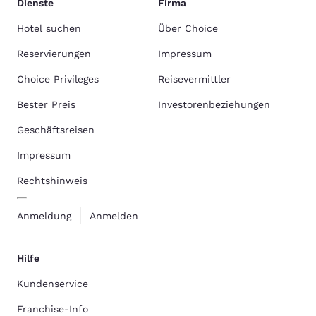
Dienste
Firma
Hotel suchen
Über Choice
Reservierungen
Impressum
Choice Privileges
Reisevermittler
Bester Preis
Investorenbeziehungen
Geschäftsreisen
Impressum
Rechtshinweis
Anmeldung
Anmelden
Hilfe
Kundenservice
Franchise-Info