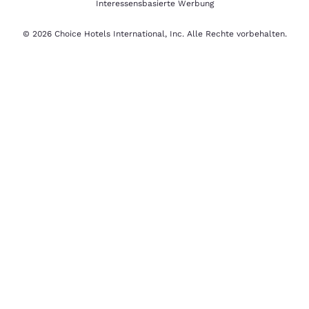
Interessensbasierte Werbung
© 2026 Choice Hotels International, Inc. Alle Rechte vorbehalten.