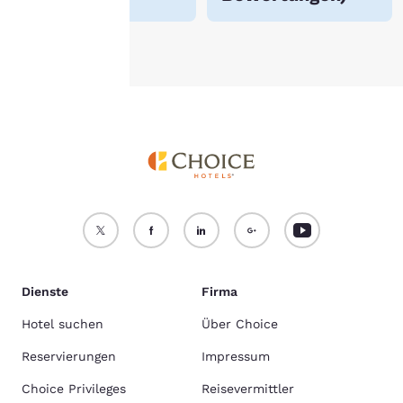
Alle Cookies akzeptieren
Alle Cookies ablehnen
Dienste
Firma
Hotel suchen
Über Choice
Reservierungen
Impressum
Choice Privileges
Reisevermittler