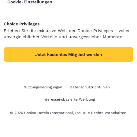
Cookie-Einstellungen
Choice Privileges
Erleben Sie die exklusive Welt der Choice Privileges – voller
unvergleichlicher Vorteile und unvergesslicher Momente
Jetzt kostenlos Mitglied werden
Nutzungsbedingungen
Datenschutzrichtlinien
Interessensbasierte Werbung
© 2026 Choice Hotels International, Inc. Alle Rechte vorbehalten.