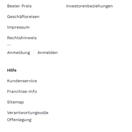
Bester Preis
Investorenbeziehungen
Geschäftsreisen
Impressum
Rechtshinweis
Anmeldung
Anmelden
Hilfe
Kundenservice
Franchise-Info
Sitemap
Verantwortungsvolle
Offenlegung