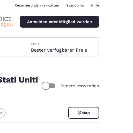
Reservierungen verwalten
Standorte
Hilfe
Anmelden oder Mitglied werden
Preis
Bester verfügbarer Preis
tati Uniti
Punkte verwenden
ina
Map