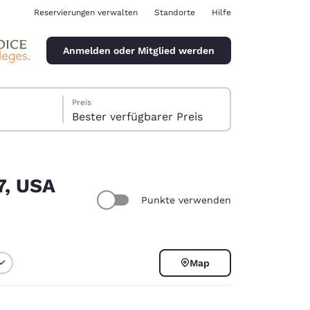
Reservierungen verwalten
Standorte
Hilfe
Anmelden oder Mitglied werden
Preis
Bester verfügbarer Preis
7, USA
Punkte verwenden
ina
Map