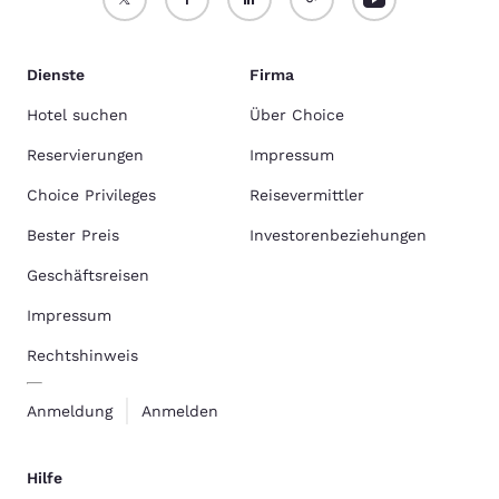
Dienste
Firma
Hotel suchen
Über Choice
Reservierungen
Impressum
Choice Privileges
Reisevermittler
Bester Preis
Investorenbeziehungen
Geschäftsreisen
Impressum
Rechtshinweis
Anmeldung
Anmelden
Hilfe