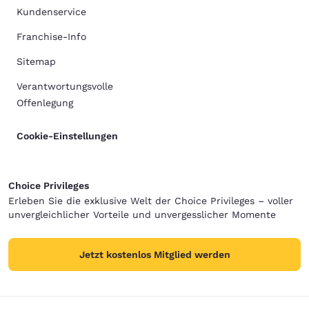
Kundenservice
Franchise-Info
Sitemap
Verantwortungsvolle
Offenlegung
Cookie-Einstellungen
Choice Privileges
Erleben Sie die exklusive Welt der Choice Privileges – voller
unvergleichlicher Vorteile und unvergesslicher Momente
Jetzt kostenlos Mitglied werden