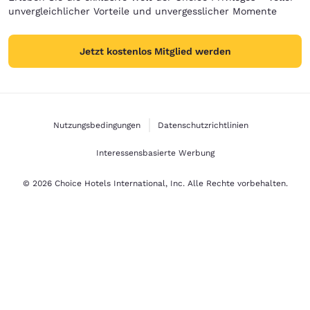
unvergleichlicher Vorteile und unvergesslicher Momente
Jetzt kostenlos Mitglied werden
Nutzungsbedingungen
Datenschutzrichtlinien
Interessensbasierte Werbung
© 2026 Choice Hotels International, Inc. Alle Rechte vorbehalten.