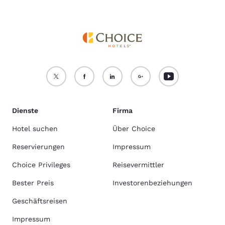
Dienste
Firma
Hotel suchen
Über Choice
Reservierungen
Impressum
Choice Privileges
Reisevermittler
Bester Preis
Investorenbeziehungen
Geschäftsreisen
Impressum