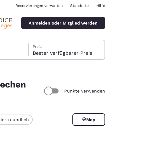
Reservierungen verwalten
Standorte
Hilfe
Anmelden oder Mitglied werden
Preis
Bester verfügbarer Preis
rechen
Punkte verwenden
ina
ierfreundlich
Map