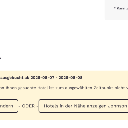
* Kann z
r
 ausgebucht ab 2026-08-07 - 2026-08-08
on Ihnen gesuchte Hotel ist zum ausgewählten Zeitpunkt nicht 
ändern
- ODER -
Hotels in der Nähe anze