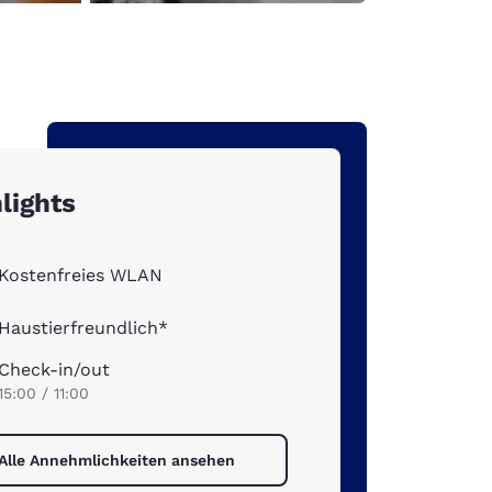
lights
Kostenfreies WLAN
Haustierfreundlich*
Check-in/out
15:00 / 11:00
Alle Annehmlichkeiten ansehen