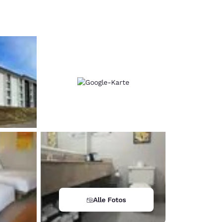
d
Alle Fotos