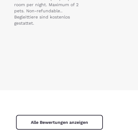
room per night. Maximum of 2
pets. Non-refundable..
Begleittiere sind kostenlos
gestattet.
Alle Bewertungen anzeigen