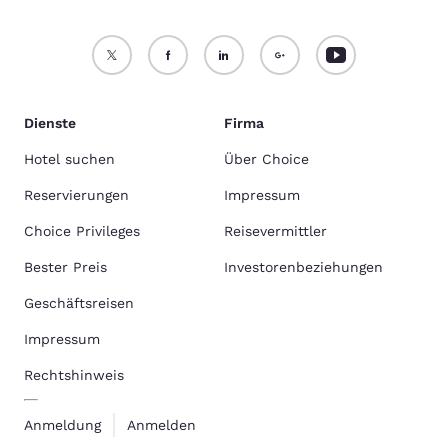
Dienste
Firma
Hotel suchen
Über Choice
Reservierungen
Impressum
Choice Privileges
Reisevermittler
Bester Preis
Investorenbeziehungen
Geschäftsreisen
Impressum
Rechtshinweis
Anmeldung
Anmelden