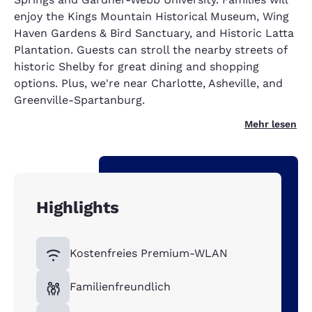
enjoy the Kings Mountain Historical Museum, Wing
Haven Gardens & Bird Sanctuary, and Historic Latta
Plantation. Guests can stroll the nearby streets of
historic Shelby for great dining and shopping
options. Plus, we're near Charlotte, Asheville, and
Greenville-Spartanburg.
Mehr lesen
Highlights
Kostenfreies Premium-WLAN
Familienfreundlich