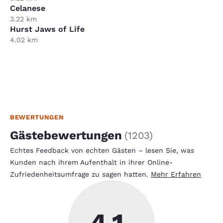
Celanese
3.22 km
Hurst Jaws of Life
4.02 km
BEWERTUNGEN
Gästebewertungen
(
1203
)
Echtes Feedback von echten Gästen – lesen Sie, was
Kunden nach ihrem Aufenthalt in ihrer Online-
Zufriedenheitsumfrage zu sagen hatten.
Mehr Erfahren