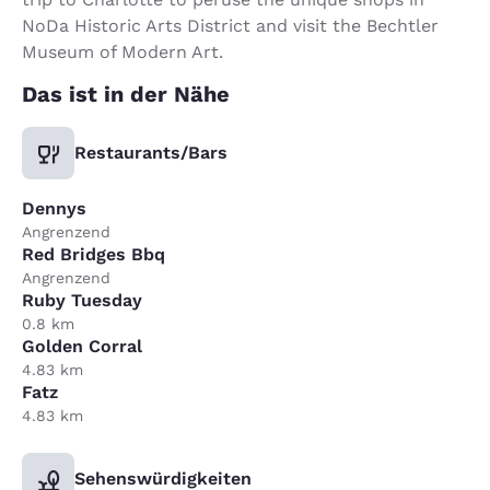
NoDa Historic Arts District and visit the Bechtler
Museum of Modern Art.
Das ist in der Nähe
Restaurants/Bars
Dennys
Angrenzend
Red Bridges Bbq
Angrenzend
Ruby Tuesday
0.8 km
Golden Corral
4.83 km
Fatz
4.83 km
Sehenswürdigkeiten