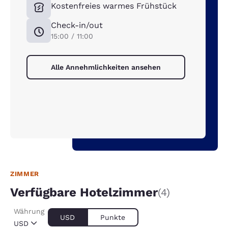
Kostenfreies warmes Frühstück
Check-in/out
15:00 / 11:00
Alle Annehmlichkeiten ansehen
ZIMMER
Verfügbare Hotelzimmer
(4)
Währung
USD
Punkte
USD