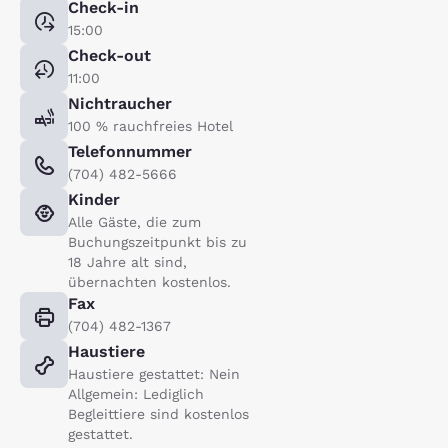
Check-in
15:00
Check-out
11:00
Nichtraucher
100 % rauchfreies Hotel
Telefonnummer
(704) 482-5666
Kinder
Alle Gäste, die zum
Buchungszeitpunkt bis zu
18 Jahre alt sind,
übernachten kostenlos.
Fax
(704) 482-1367
Haustiere
Haustiere gestattet: Nein
Allgemein: Lediglich
Begleittiere sind kostenlos
gestattet.