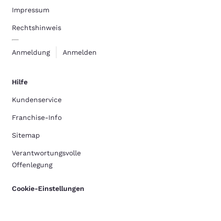
Impressum
Rechtshinweis
Anmeldung
Anmelden
Hilfe
Kundenservice
Franchise-Info
Sitemap
Verantwortungsvolle
Offenlegung
Cookie-Einstellungen