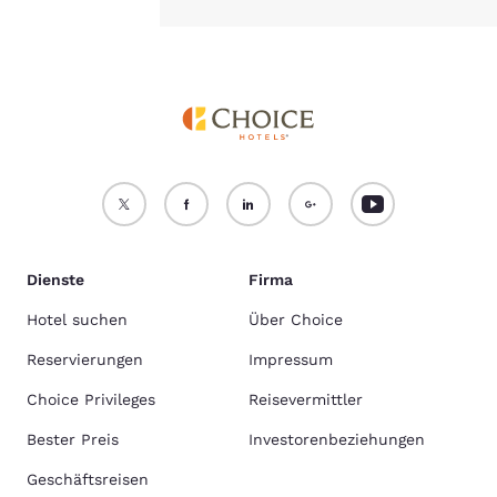
Dienste
Firma
Hotel suchen
Über Choice
Reservierungen
Impressum
Choice Privileges
Reisevermittler
Bester Preis
Investorenbeziehungen
Geschäftsreisen