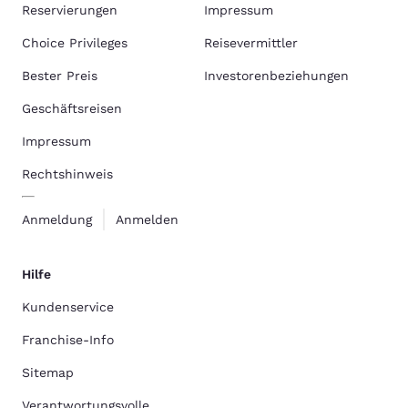
Reservierungen
Impressum
Choice Privileges
Reisevermittler
Bester Preis
Investorenbeziehungen
Geschäftsreisen
Impressum
Rechtshinweis
Anmeldung
Anmelden
Hilfe
Kundenservice
Franchise-Info
Sitemap
Verantwortungsvolle