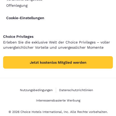
Offenlegung
Cookie-Einstellungen
Choice Privileges
Erleben Sie die exklusive Welt der Choice Privileges – voller
unvergleichlicher Vorteile und unvergesslicher Momente
Jetzt kostenlos Mitglied werden
Nutzungsbedingungen
Datenschutzrichtlinien
Interessensbasierte Werbung
© 2026 Choice Hotels International, Inc. Alle Rechte vorbehalten.