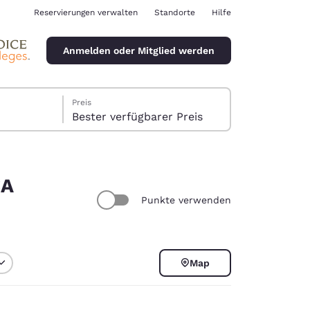
Reservierungen verwalten
Standorte
Hilfe
Anmelden oder Mitglied werden
Preis
Bester verfügbarer Preis
SA
Punkte verwenden
ina
Map