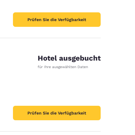
Prüfen Sie die Verfügbarkeit
Hotel ausgebucht
für Ihre ausgewählten Daten
Prüfen Sie die Verfügbarkeit