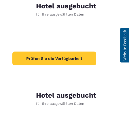
Hotel ausgebucht
für Ihre ausgewählten Daten
Prüfen Sie die Verfügbarkeit
Hotel ausgebucht
für Ihre ausgewählten Daten