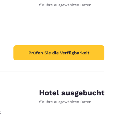
für Ihre ausgewählten Daten
Prüfen Sie die Verfügbarkeit
Hotel ausgebucht
für Ihre ausgewählten Daten
z