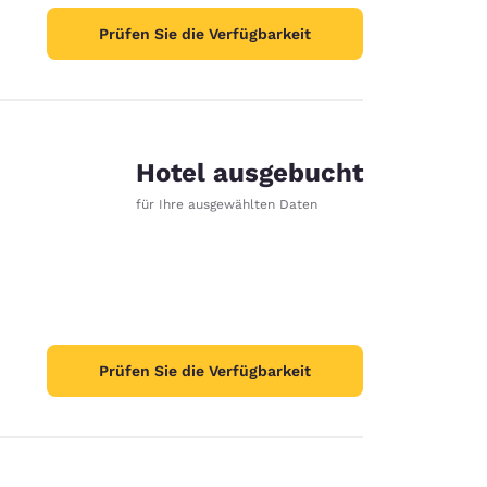
Prüfen Sie die Verfügbarkeit
Hotel ausgebucht
e
für Ihre ausgewählten Daten
Prüfen Sie die Verfügbarkeit