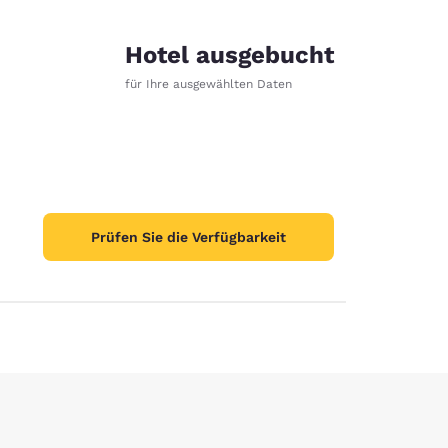
Hotel ausgebucht
für Ihre ausgewählten Daten
Prüfen Sie die Verfügbarkeit
stellungen