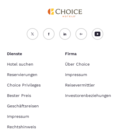
Dienste
Firma
Hotel suchen
Über Choice
Reservierungen
Impressum
Choice Privileges
Reisevermittler
Bester Preis
Investorenbeziehungen
Geschäftsreisen
Impressum
Rechtshinweis