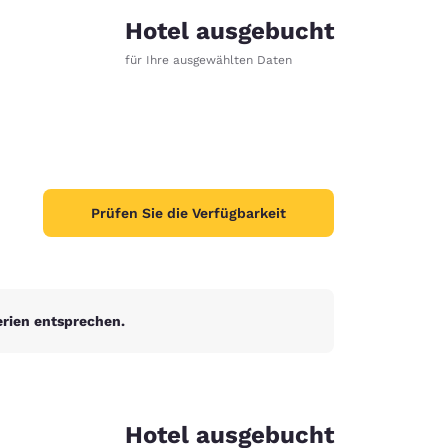
Hotel ausgebucht
für Ihre ausgewählten Daten
Prüfen Sie die Verfügbarkeit
erien entsprechen.
d
Hotel ausgebucht