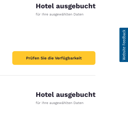
Hotel ausgebucht
für Ihre ausgewählten Daten
Prüfen Sie die Verfügbarkeit
Hotel ausgebucht
für Ihre ausgewählten Daten