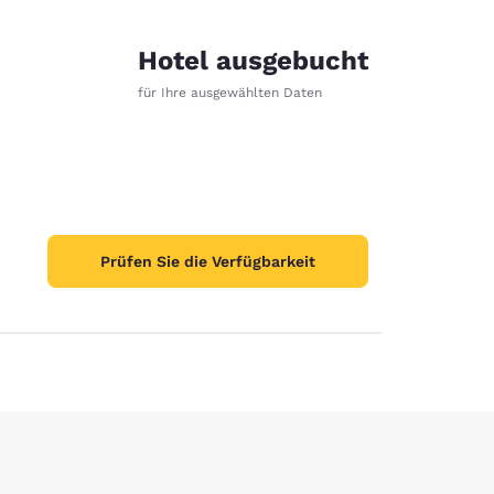
Hotel ausgebucht
für Ihre ausgewählten Daten
Prüfen Sie die Verfügbarkeit
stellungen