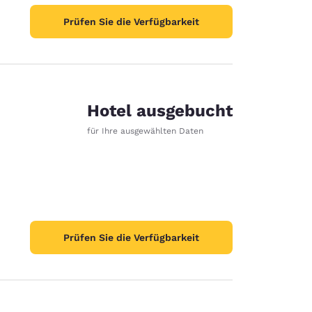
Prüfen Sie die Verfügbarkeit
Hotel ausgebucht
e
für Ihre ausgewählten Daten
Prüfen Sie die Verfügbarkeit