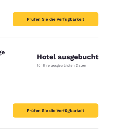
Prüfen Sie die Verfügbarkeit
ge
Hotel ausgebucht
für Ihre ausgewählten Daten
Prüfen Sie die Verfügbarkeit