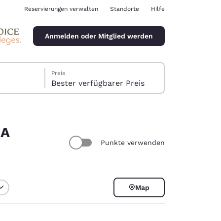
Reservierungen verwalten
Standorte
Hilfe
Anmelden oder Mitglied werden
Preis
Bester verfügbarer Preis
SA
Punkte verwenden
ina
Map