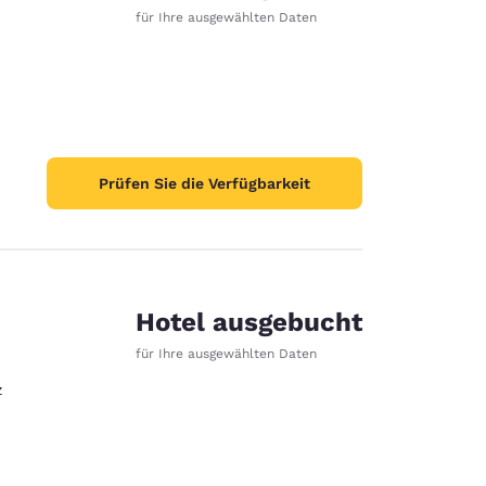
für Ihre ausgewählten Daten
Prüfen Sie die Verfügbarkeit
Hotel ausgebucht
für Ihre ausgewählten Daten
z