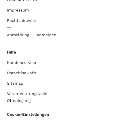
Impressum
Rechtshinweis
Anmeldung
Anmelden
Hilfe
Kundenservice
Franchise-Info
Sitemap
Verantwortungsvolle
Offenlegung
Cookie-Einstellungen