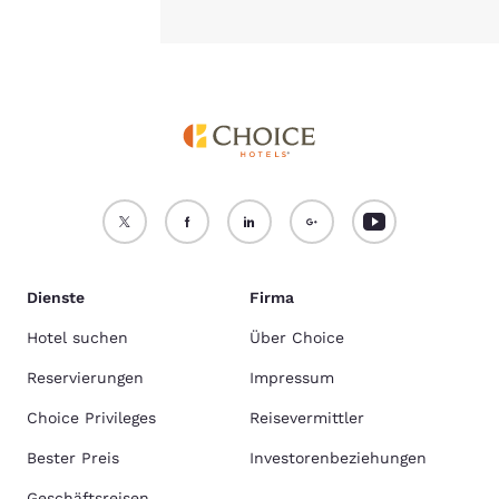
Dienste
Firma
Hotel suchen
Über Choice
Reservierungen
Impressum
Choice Privileges
Reisevermittler
Bester Preis
Investorenbeziehungen
Geschäftsreisen