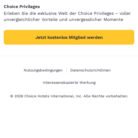
Choice Privileges
Erleben Sie die exklusive Welt der Choice Privileges – voller
unvergleichlicher Vorteile und unvergesslicher Momente
Jetzt kostenlos Mitglied werden
Nutzungsbedingungen
Datenschutzrichtlinien
Interessensbasierte Werbung
© 2026 Choice Hotels International, Inc. Alle Rechte vorbehalten.