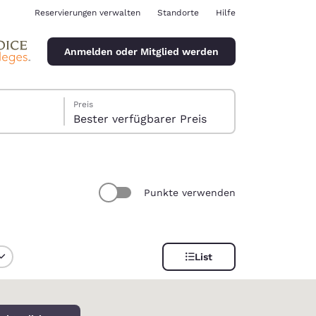
Reservierungen verwalten
Standorte
Hilfe
Anmelden oder Mitglied werden
Preis
Bester verfügbarer Preis
Punkte verwenden
ina
List