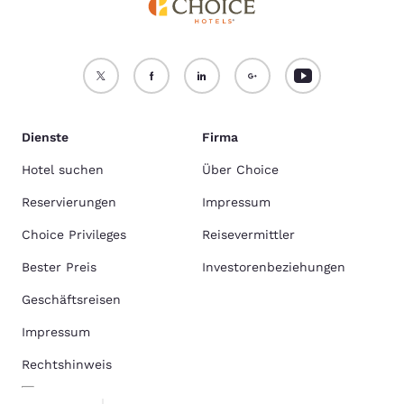
Dienste
Firma
Hotel suchen
Über Choice
Reservierungen
Impressum
Choice Privileges
Reisevermittler
Bester Preis
Investorenbeziehungen
Geschäftsreisen
Impressum
Rechtshinweis