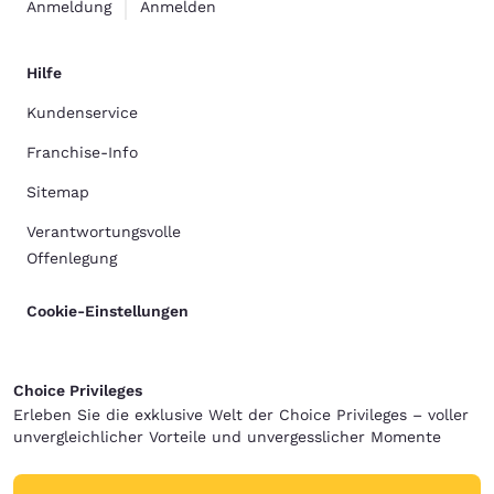
Anmeldung
Anmelden
Hilfe
Kundenservice
Franchise-Info
Sitemap
Verantwortungsvolle
Offenlegung
Cookie-Einstellungen
Choice Privileges
Erleben Sie die exklusive Welt der Choice Privileges – voller
unvergleichlicher Vorteile und unvergesslicher Momente