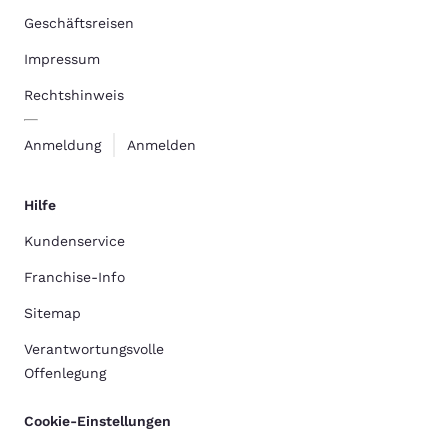
Geschäftsreisen
Impressum
Rechtshinweis
Anmeldung
Anmelden
Hilfe
Kundenservice
Franchise-Info
Sitemap
Verantwortungsvolle
Offenlegung
Cookie-Einstellungen