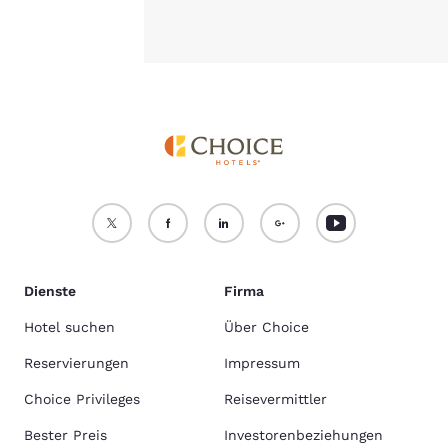
Dienste
Firma
Hotel suchen
Über Choice
Reservierungen
Impressum
Choice Privileges
Reisevermittler
Bester Preis
Investorenbeziehungen