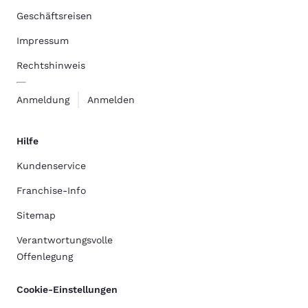
Geschäftsreisen
Impressum
Rechtshinweis
Anmeldung
Anmelden
Hilfe
Kundenservice
Franchise-Info
Sitemap
Verantwortungsvolle
Offenlegung
Cookie-Einstellungen