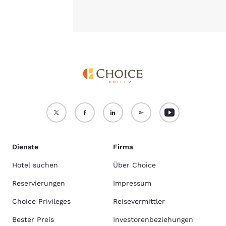
Dienste
Firma
Hotel suchen
Über Choice
Reservierungen
Impressum
Choice Privileges
Reisevermittler
Bester Preis
Investorenbeziehungen