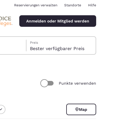
Reservierungen verwalten
Standorte
Hilfe
Anmelden oder Mitglied werden
Preis
Bester verfügbarer Preis
Punkte verwenden
ina
Map