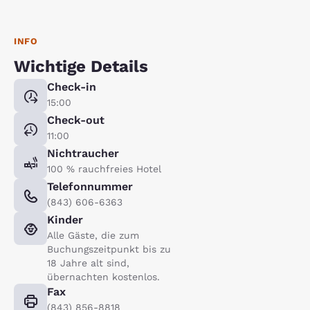
INFO
Wichtige Details
Check-in
15:00
Check-out
11:00
Nichtraucher
100 % rauchfreies Hotel
Telefonnummer
(843) 606-6363
Kinder
Alle Gäste, die zum
Buchungszeitpunkt bis zu
18 Jahre alt sind,
übernachten kostenlos.
Fax
(843) 856-8818