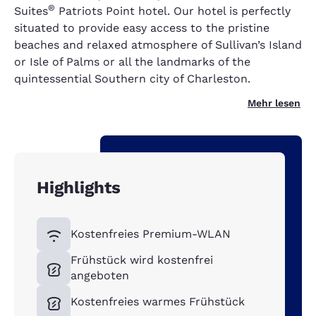
®
Suites
Patriots Point hotel. Our hotel is perfectly
situated to provide easy access to the pristine
beaches and relaxed atmosphere of Sullivan’s Island
or Isle of Palms or all the landmarks of the
quintessential Southern city of Charleston.
Mehr lesen
Highlights
Kostenfreies Premium-WLAN
Frühstück wird kostenfrei
angeboten
Kostenfreies warmes Frühstück