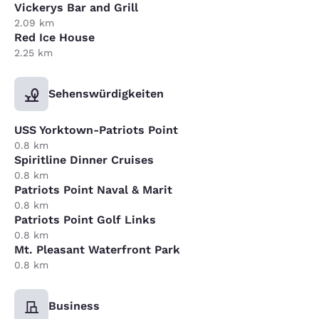
Vickerys Bar and Grill
2.09 km
Red Ice House
2.25 km
Sehenswürdigkeiten
USS Yorktown-Patriots Point
0.8 km
Spiritline Dinner Cruises
0.8 km
Patriots Point Naval & Marit
0.8 km
Patriots Point Golf Links
0.8 km
Mt. Pleasant Waterfront Park
0.8 km
Business