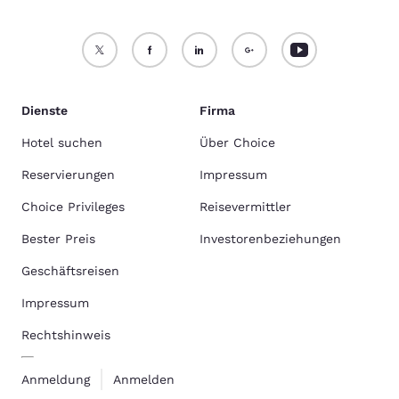
Dienste
Firma
Hotel suchen
Über Choice
Reservierungen
Impressum
Choice Privileges
Reisevermittler
Bester Preis
Investorenbeziehungen
Geschäftsreisen
Impressum
Rechtshinweis
Anmeldung
Anmelden