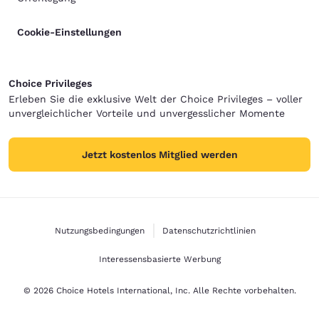
Cookie-Einstellungen
Choice Privileges
Erleben Sie die exklusive Welt der Choice Privileges – voller
unvergleichlicher Vorteile und unvergesslicher Momente
Jetzt kostenlos Mitglied werden
Nutzungsbedingungen
Datenschutzrichtlinien
Interessensbasierte Werbung
© 2026 Choice Hotels International, Inc. Alle Rechte vorbehalten.