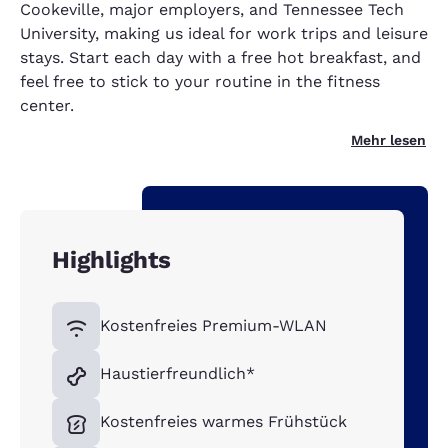
Cookeville, major employers, and Tennessee Tech
University, making us ideal for work trips and leisure
stays. Start each day with a free hot breakfast, and
feel free to stick to your routine in the fitness
center.
Mehr lesen
Highlights
Kostenfreies Premium-WLAN
Haustierfreundlich*
Kostenfreies warmes Frühstück