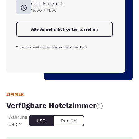
Check-in/out
15:00 / 11:00
Alle Annehmlichkeiten ansehen
* Kann zusätzliche Kosten verursachen
ZIMMER
Verfügbare Hotelzimmer
(1)
Währung
USD
Punkte
USD