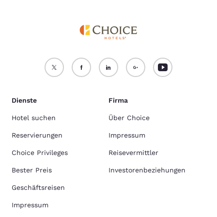
Dienste
Firma
Hotel suchen
Über Choice
Reservierungen
Impressum
Choice Privileges
Reisevermittler
Bester Preis
Investorenbeziehungen
Geschäftsreisen
Impressum