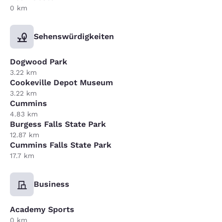
0 km
Sehenswürdigkeiten
Dogwood Park
3.22 km
Cookeville Depot Museum
3.22 km
Cummins
4.83 km
Burgess Falls State Park
12.87 km
Cummins Falls State Park
17.7 km
Business
Academy Sports
0 km