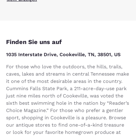
Finden Sie uns auf
1035 Interstate Drive, Cookeville, TN, 38501, US
For those who love the outdoors, the hills, trails,
caves, lakes and streams in central Tennessee make
it one of the most desirable areas in the country.
Cummins Falls State Park, a 211-acre-day-use park
just nine miles north of Cookeville, was voted the
sixth best swimming hole in the nation by “Reader’s
Choice Magazine.” For those who prefer a gentler
sport, shopping in Cookeville is a pleasure. Browse
our antique stores to find one-of-a-kind treasure
or look for your favorite homegrown produce at