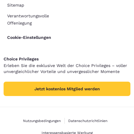
Sitemap
Verantwortungsvolle
Offenlegung
Cookie-Einstellungen
Choice Privileges
Erleben Sie die exklusive Welt der Choice Privileges – voller
unvergleichlicher Vorteile und unvergesslicher Momente
Jetzt kostenlos Mitglied werden
Nutzungsbedingungen
Datenschutzrichtlinien
Interessensbasierte Werbung