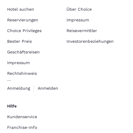
Hotel suchen
Über Choice
Reservierungen
Impressum
Choice Privileges
Reisevermittler
Bester Preis
Investorenbeziehungen
Geschäftsreisen
Impressum
Rechtshinweis
Anmeldung
Anmelden
Hilfe
Kundenservice
Franchise-Info