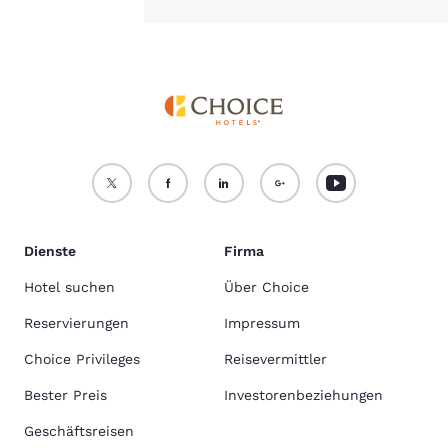
Dienste
Firma
Hotel suchen
Über Choice
Reservierungen
Impressum
Choice Privileges
Reisevermittler
Bester Preis
Investorenbeziehungen
Geschäftsreisen