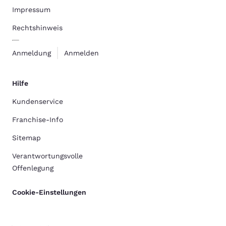
Impressum
Rechtshinweis
Anmeldung
Anmelden
Hilfe
Kundenservice
Franchise-Info
Sitemap
Verantwortungsvolle
Offenlegung
Cookie-Einstellungen