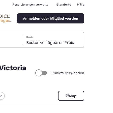
Reservierungen verwalten
Standorte
Hilfe
Anmelden oder Mitglied werden
Preis
Bester verfügbarer Preis
Victoria
Punkte verwenden
ina
Map