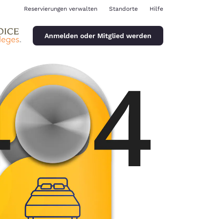
Reservierungen verwalten
Standorte
Hilfe
Anmelden oder Mitglied werden
stellungen
ina