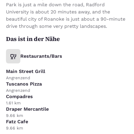
Park is just a mile down the road, Radford
University is about 20 minutes away, and the
beautiful city of Roanoke is just about a 90-minute
drive through some very pretty landscapes.
Das ist in der Nähe
Restaurants/Bars
Main Street Grill
Angrenzend
Tuscanos Pizza
Angrenzend
Compadres
1.61 km
Draper Mercantile
9.66 km
Fatz Cafe
9.66 km