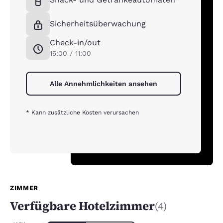
Sicherheitsüberwachung
Check-in/out
15:00 / 11:00
Alle Annehmlichkeiten ansehen
* Kann zusätzliche Kosten verursachen
ZIMMER
Verfügbare Hotelzimmer
(4)