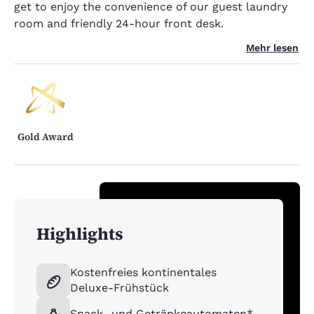
get to enjoy the convenience of our guest laundry
room and friendly 24-hour front desk.
Mehr lesen
Gold Award
Highlights
Kostenfreies kontinentales
Deluxe-Frühstück
Snack- und Getränkeautomaten*