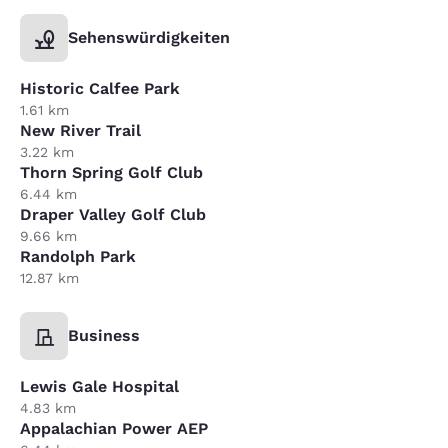
Sehenswürdigkeiten
Historic Calfee Park
1.61 km
New River Trail
3.22 km
Thorn Spring Golf Club
6.44 km
Draper Valley Golf Club
9.66 km
Randolph Park
12.87 km
Business
Lewis Gale Hospital
4.83 km
Appalachian Power AEP