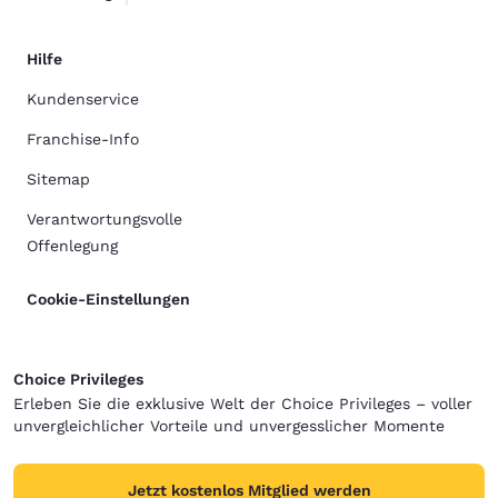
Hilfe
Kundenservice
Franchise-Info
Sitemap
Verantwortungsvolle
Offenlegung
Cookie-Einstellungen
Choice Privileges
Erleben Sie die exklusive Welt der Choice Privileges – voller
unvergleichlicher Vorteile und unvergesslicher Momente
Jetzt kostenlos Mitglied werden