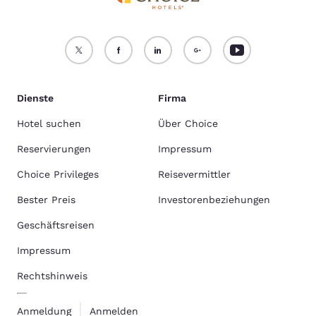
Dienste
Firma
Hotel suchen
Über Choice
Reservierungen
Impressum
Choice Privileges
Reisevermittler
Bester Preis
Investorenbeziehungen
Geschäftsreisen
Impressum
Rechtshinweis
Anmeldung
Anmelden