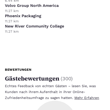
6.44 km
Volvo Group North America
11.27 km
Phoenix Packaging
11.27 km
New River Community College
11.27 km
BEWERTUNGEN
Gästebewertungen
(
300
)
Echtes Feedback von echten Gästen – lesen Sie, was
Kunden nach ihrem Aufenthalt in ihrer Online-
Zufriedenheitsumfrage zu sagen hatten.
Mehr Erfahren