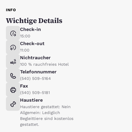
INFO
Wichtige Details
Check-in
15:00
Check-out
11:00
Nichtraucher
100 % rauchfreies Hotel
Telefonnummer
(540) 509-5164
Fax
(540) 509-5181
Haustiere
Haustiere gestattet: Nein
Allgemein: Lediglich
Begleittiere sind kostenlos
gestattet.