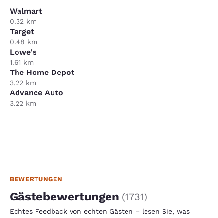
Walmart
0.32 km
Target
0.48 km
Lowe's
1.61 km
The Home Depot
3.22 km
Advance Auto
3.22 km
BEWERTUNGEN
Gästebewertungen
(
1731
)
Echtes Feedback von echten Gästen – lesen Sie, was