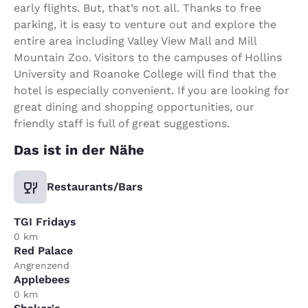
early flights. But, that’s not all. Thanks to free
parking, it is easy to venture out and explore the
entire area including Valley View Mall and Mill
Mountain Zoo. Visitors to the campuses of Hollins
University and Roanoke College will find that the
hotel is especially convenient. If you are looking for
great dining and shopping opportunities, our
friendly staff is full of great suggestions.
Das ist in der Nähe
Restaurants/Bars
TGI Fridays
0 km
Red Palace
Angrenzend
Applebees
0 km