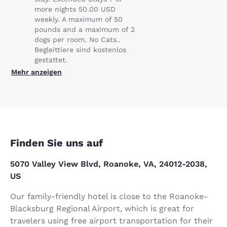
more nights 50.00 USD
weekly. A maximum of 50
pounds and a maximum of 2
dogs per room. No Cats..
Begleittiere sind kostenlos
gestattet.
Mehr anzeigen
Finden Sie uns auf
5070 Valley View Blvd, Roanoke, VA, 24012-2038,
US
Our family-friendly hotel is close to the Roanoke-
Blacksburg Regional Airport, which is great for
travelers using free airport transportation for their