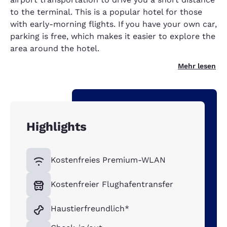
to the terminal. This is a popular hotel for those
with early-morning flights. If you have your own car,
parking is free, which makes it easier to explore the
area around the hotel.
Mehr lesen
Highlights
Kostenfreies Premium-WLAN
Kostenfreier Flughafentransfer
Haustierfreundlich*