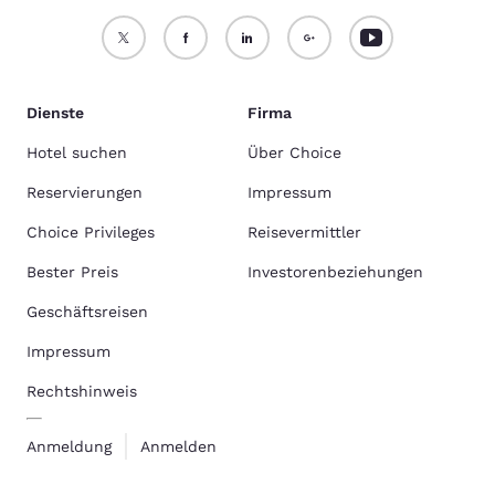
Dienste
Firma
Hotel suchen
Über Choice
Reservierungen
Impressum
Choice Privileges
Reisevermittler
Bester Preis
Investorenbeziehungen
Geschäftsreisen
Impressum
Rechtshinweis
Anmeldung
Anmelden