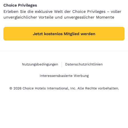
Choice Privileges
Erleben Sie die exklusive Welt der Choice Privileges – voller
unvergleichlicher Vorteile und unvergesslicher Momente
Jetzt kostenlos Mitglied werden
Nutzungsbedingungen
Datenschutzrichtlinien
Interessensbasierte Werbung
© 2026 Choice Hotels International, Inc. Alle Rechte vorbehalten.