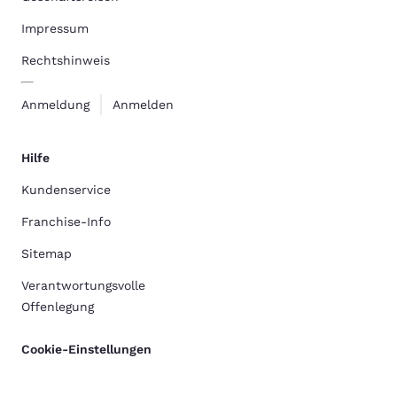
Impressum
Rechtshinweis
Anmeldung
Anmelden
Hilfe
Kundenservice
Franchise-Info
Sitemap
Verantwortungsvolle
Offenlegung
Cookie-Einstellungen