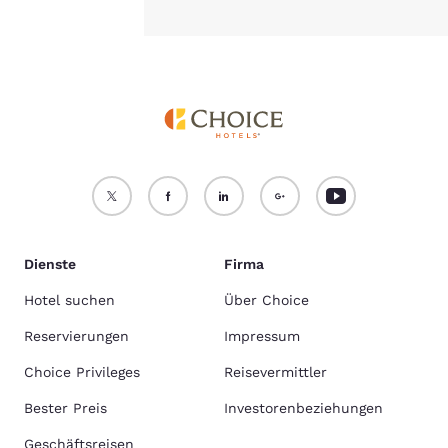
Dienste
Firma
Hotel suchen
Über Choice
Reservierungen
Impressum
Choice Privileges
Reisevermittler
Bester Preis
Investorenbeziehungen
Geschäftsreisen