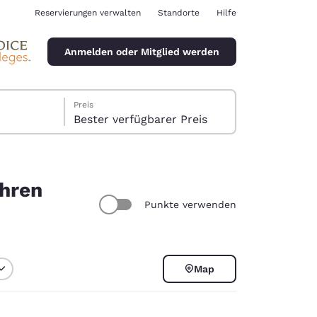
Reservierungen verwalten
Standorte
Hilfe
Anmelden oder Mitglied werden
Preis
Bester verfügbarer Preis
Ihren
Punkte verwenden
ina
Map