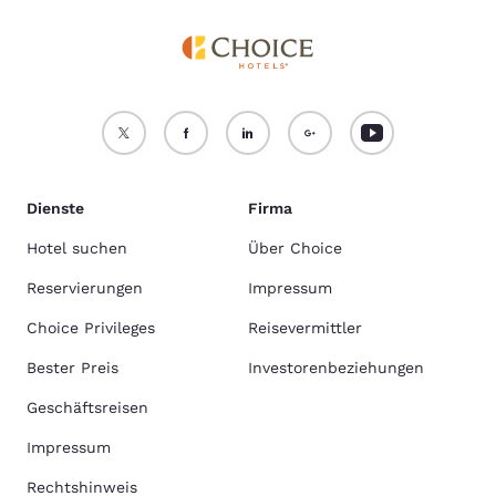
Dienste
Firma
Hotel suchen
Über Choice
Reservierungen
Impressum
Choice Privileges
Reisevermittler
Bester Preis
Investorenbeziehungen
Geschäftsreisen
Impressum
Rechtshinweis