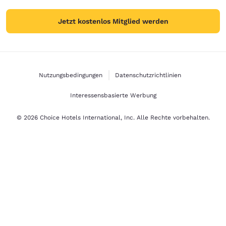
Jetzt kostenlos Mitglied werden
Nutzungsbedingungen
Datenschutzrichtlinien
Interessensbasierte Werbung
© 2026 Choice Hotels International, Inc. Alle Rechte vorbehalten.