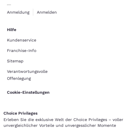
Anmeldung
Anmelden
Hilfe
Kundenservice
Franchise-Info
Sitemap
Verantwortungsvolle
Offenlegung
Cookie-Einstellungen
Choice Privileges
Erleben Sie die exklusive Welt der Choice Privileges – voller
unvergleichlicher Vorteile und unvergesslicher Momente