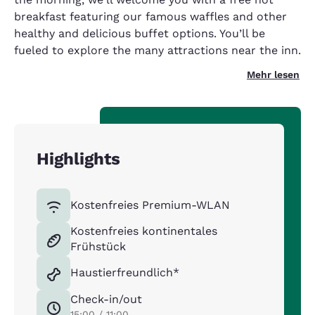
breakfast featuring our famous waffles and other
healthy and delicious buffet options. You’ll be
fueled to explore the many attractions near the inn.
Mehr lesen
Highlights
Kostenfreies Premium-WLAN
Kostenfreies kontinentales
Frühstück
Haustierfreundlich*
Check-in/out
15:00 / 11:00