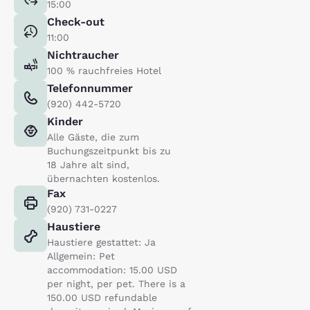
15:00
Check-out
11:00
Nichtraucher
100 % rauchfreies Hotel
Telefonnummer
(920) 442-5720
Kinder
Alle Gäste, die zum
Buchungszeitpunkt bis zu
18 Jahre alt sind,
übernachten kostenlos.
Fax
(920) 731-0227
Haustiere
Haustiere gestattet: Ja
Allgemein: Pet
accommodation: 15.00 USD
per night, per pet. There is a
150.00 USD refundable