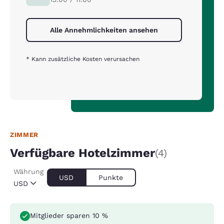
Alle Annehmlichkeiten ansehen
* Kann zusätzliche Kosten verursachen
ZIMMER
Verfügbare Hotelzimmer
(4)
Währung
USD
Punkte
USD
Mitglieder sparen 10 %