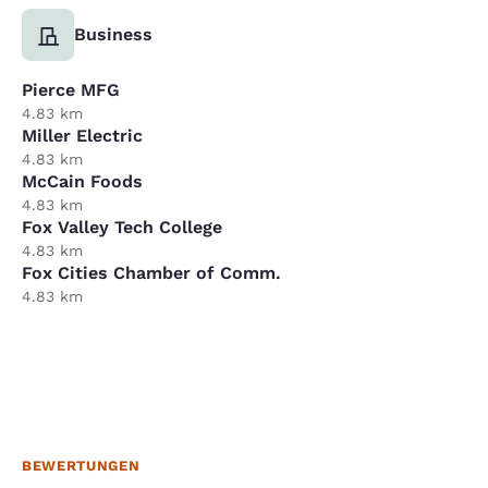
Business
Pierce MFG
4.83 km
Miller Electric
4.83 km
McCain Foods
4.83 km
Fox Valley Tech College
4.83 km
Fox Cities Chamber of Comm.
4.83 km
BEWERTUNGEN