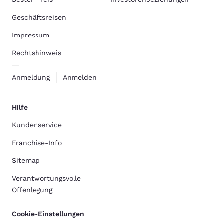
Geschäftsreisen
Impressum
Rechtshinweis
Anmeldung
Anmelden
Hilfe
Kundenservice
Franchise-Info
Sitemap
Verantwortungsvolle
Offenlegung
Cookie-Einstellungen