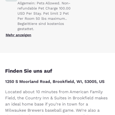
Allgemein: Pets Allowed. Non-
refundable Pet Charge 100.00
USD Per Stay. Pet limit 2 Pet
Per Room 50 lbs maximum..
Begleittiere sind kostenlos
gestattet.
Mehr anzeigen
Finden Sie uns auf
1250 S Moorland Road, Brookfield, WI, 53005, US
Located about 10 minutes from American Family
Field, the Country Inn & Suites in Brookfield makes
an ideal home base if you’re in town for a
Milwaukee Brewers baseball game. We’re also a