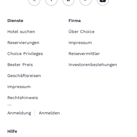
Dienste
Firma
Hotel suchen
Über Choice
Reservierungen
Impressum
Choice Privileges
Reisevermittler
Bester Preis
Investorenbeziehungen
Geschäftsreisen
Impressum
Rechtshinweis
Anmeldung
Anmelden
Hilfe