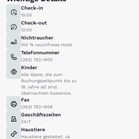
Check-in
15:00
Check-out
12:00
Nichtraucher
100 % rauchfreies Hotel
Telefonnummer
(262) 782-1400
Kinder
Alle Gäste, die zum
Buchungszeitpunkt bis zu
18 Jahre alt sind,
übernachten kostenlos.
Fax
(262) 782-1408
Geschäftszeiten
24/7
Haustiere
Haustiere gestattet: Ja