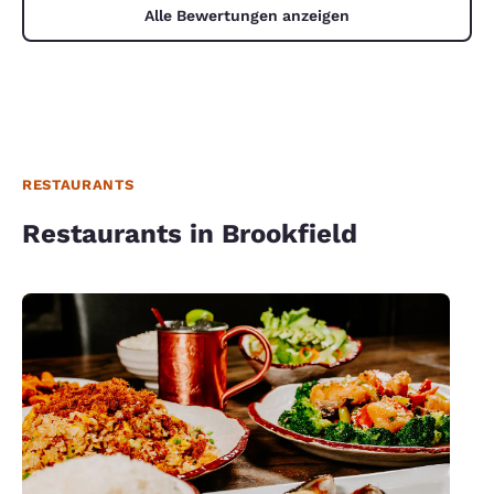
Alle Bewertungen anzeigen
RESTAURANTS
Restaurants in Brookfield