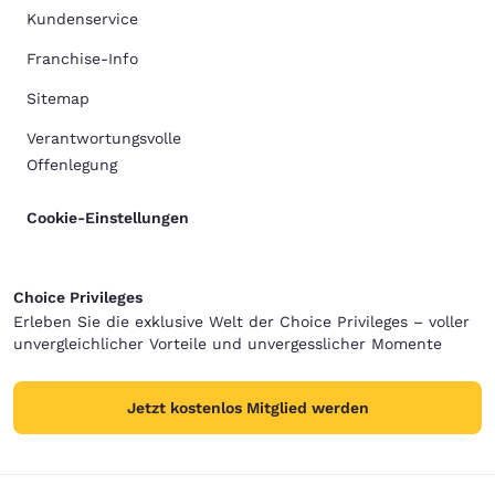
Kundenservice
Franchise-Info
Sitemap
Verantwortungsvolle
Offenlegung
Cookie-Einstellungen
Choice Privileges
Erleben Sie die exklusive Welt der Choice Privileges – voller
unvergleichlicher Vorteile und unvergesslicher Momente
Jetzt kostenlos Mitglied werden