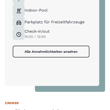
Indoor-Pool
Parkplatz für Freizeitfahrzeuge
Check-in/out
15:00 / 12:00
Alle Annehmlichkeiten ansehen
ZIMMER