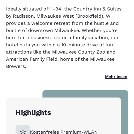
Ideally situated off I-94, the Country Inn & Suites
by Radisson, Milwaukee West (Brookfield), WI
provides a welcome retreat from the hustle and
bustle of downtown Milwaukee. Whether you’re
here for a business trip or a family vacation, our
hotel puts you within a 10-minute drive of fun
attractions like the Milwaukee County Zoo and
American Family Field, home of the Milwaukee
Brewers.
Mehr lesen
Highlights
Kostenfreies Premium-WLAN