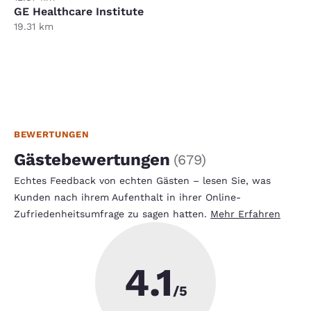
GE Healthcare Institute
19.31 km
BEWERTUNGEN
Gästebewertungen
(
679
)
Echtes Feedback von echten Gästen – lesen Sie, was
Kunden nach ihrem Aufenthalt in ihrer Online-
Zufriedenheitsumfrage zu sagen hatten.
Mehr Erfahren
4.1
/5