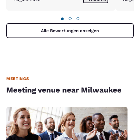
●
○
○
Alle Bewertungen anzeigen
MEETINGS
Meeting venue near Milwaukee