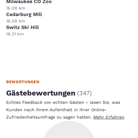
Milwaukee CO Zoo
16.09 km
Cedarburg Mill
16.09 km
Switz Ski Hill
19.31 km
BEWERTUNGEN
Gästebewertungen
(
347
)
Echtes Feedback von echten Gästen – lesen Sie, was
Kunden nach ihrem Aufenthalt in ihrer Online-
Zufriedenheitsumfrage zu sagen hatten.
Mehr Erfahren