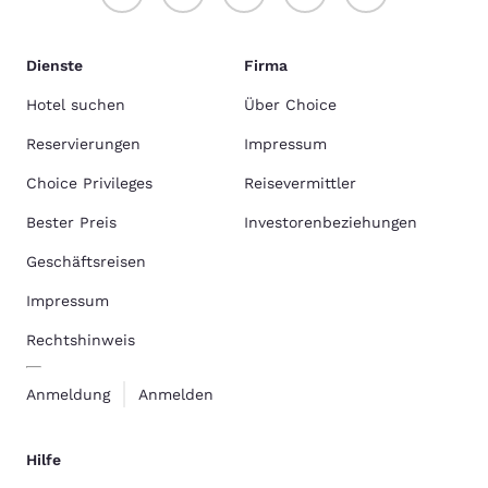
Dienste
Firma
Hotel suchen
Über Choice
Reservierungen
Impressum
Choice Privileges
Reisevermittler
Bester Preis
Investorenbeziehungen
Geschäftsreisen
Impressum
Rechtshinweis
Anmeldung
Anmelden
Hilfe