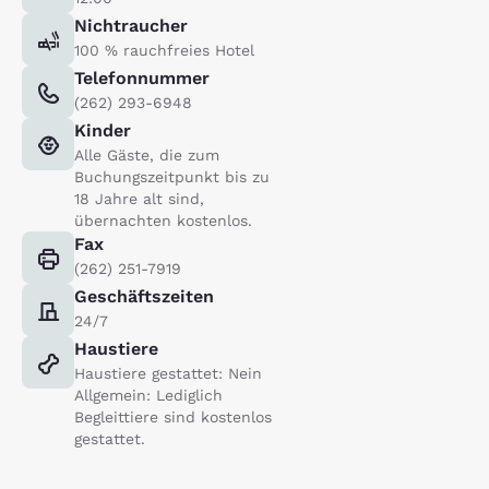
Nichtraucher
100 % rauchfreies Hotel
Telefonnummer
(262) 293-6948
Kinder
Alle Gäste, die zum
Buchungszeitpunkt bis zu
18 Jahre alt sind,
übernachten kostenlos.
Fax
(262) 251-7919
Geschäftszeiten
24/7
Haustiere
Haustiere gestattet: Nein
Allgemein: Lediglich
Begleittiere sind kostenlos
gestattet.