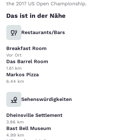
the 2017 US Open Championship.
Das ist in der Nähe
Restaurants/Bars
Breakfast Room
Vor Ort
Das Barrel Room
1.61 km
Markos Pizza
6.44 km
Sehenswürdigkeiten
Dheinsville Settlement
3.86 km
Bast Bell Museum
4.99 km