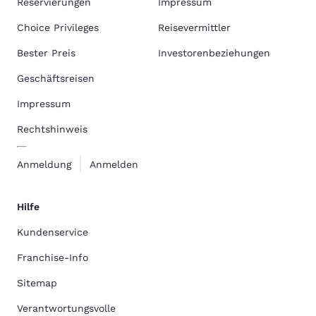
Reservierungen
Impressum
Choice Privileges
Reisevermittler
Bester Preis
Investorenbeziehungen
Geschäftsreisen
Impressum
Rechtshinweis
Anmeldung
Anmelden
Hilfe
Kundenservice
Franchise-Info
Sitemap
Verantwortungsvolle