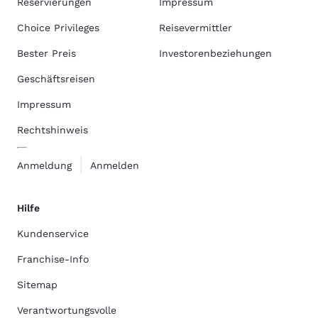
Reservierungen
Impressum
Choice Privileges
Reisevermittler
Bester Preis
Investorenbeziehungen
Geschäftsreisen
Impressum
Rechtshinweis
Anmeldung
Anmelden
Hilfe
Kundenservice
Franchise-Info
Sitemap
Verantwortungsvolle