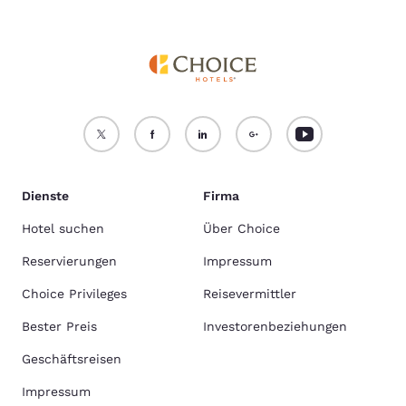
Dienste
Firma
Hotel suchen
Über Choice
Reservierungen
Impressum
Choice Privileges
Reisevermittler
Bester Preis
Investorenbeziehungen
Geschäftsreisen
Impressum