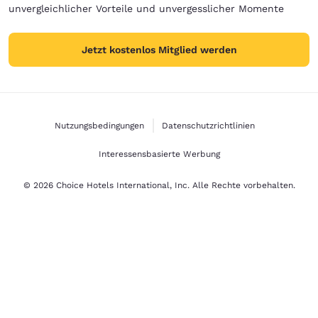
unvergleichlicher Vorteile und unvergesslicher Momente
Jetzt kostenlos Mitglied werden
Nutzungsbedingungen
Datenschutzrichtlinien
Interessensbasierte Werbung
© 2026 Choice Hotels International, Inc. Alle Rechte vorbehalten.